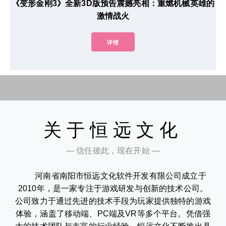
《变形金刚3》全新3D版预告震撼亮相：重燃机械英雄的
激情战火
详情
关于恒远文化
— 信任彼此，现在开始 —
河南省南阳市恒远文化软件开发有限公司成立于
2010年，是一家专注于游戏研发与创新的技术公司。
公司致力于通过先进的技术手段为玩家提供独特的游戏
体验，涵盖了移动端、PC端及VR等多个平台。凭借强