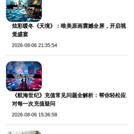
炫彩暖冬《天境》：唯美原画震撼全屏，开启视
觉盛宴
2026-08-06 21:35:54
《航海世纪》充值常见问题全解析：帮你轻松应
对每一次充值疑问
2026-08-06 15:36:58