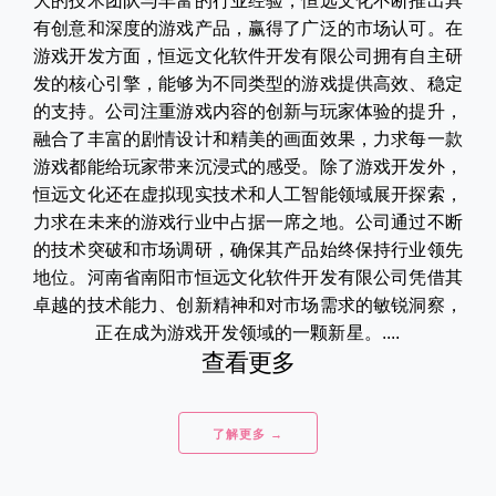
大的技术团队与丰富的行业经验，恒远文化不断推出具
有创意和深度的游戏产品，赢得了广泛的市场认可。在
游戏开发方面，恒远文化软件开发有限公司拥有自主研
发的核心引擎，能够为不同类型的游戏提供高效、稳定
的支持。公司注重游戏内容的创新与玩家体验的提升，
融合了丰富的剧情设计和精美的画面效果，力求每一款
游戏都能给玩家带来沉浸式的感受。除了游戏开发外，
恒远文化还在虚拟现实技术和人工智能领域展开探索，
力求在未来的游戏行业中占据一席之地。公司通过不断
的技术突破和市场调研，确保其产品始终保持行业领先
地位。河南省南阳市恒远文化软件开发有限公司凭借其
卓越的技术能力、创新精神和对市场需求的敏锐洞察，
正在成为游戏开发领域的一颗新星。....
查看更多
了解更多 →