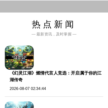
热点新闻
— 最新资讯，及时掌握 —
《幻灵江湖》燃情代言人竞选：开启属于你的江
湖传奇
2026-08-07 02:34:44