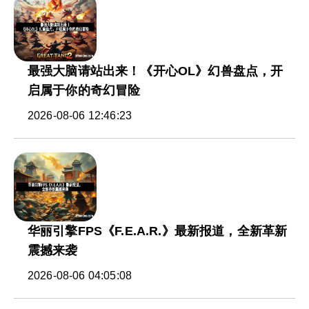
最强大脑请站出来！《开心OL》幻兽盘点，开
启属于你的奇幻冒险
2026-08-06 12:46:23
华丽引擎FPS《F.E.A.R.》最新报道，全新革新
震撼来袭
2026-08-06 04:05:08