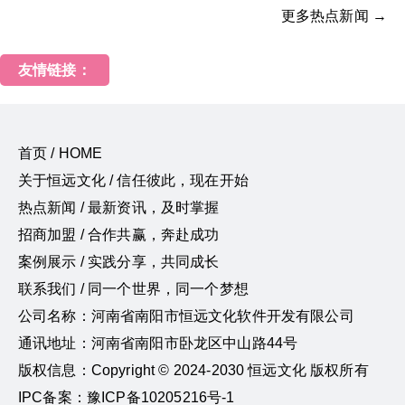
更多热点新闻 →
友情链接：
首页 / HOME
关于恒远文化 / 信任彼此，现在开始
热点新闻 / 最新资讯，及时掌握
招商加盟 / 合作共赢，奔赴成功
案例展示 / 实践分享，共同成长
联系我们 / 同一个世界，同一个梦想
公司名称：河南省南阳市恒远文化软件开发有限公司
通讯地址：河南省南阳市卧龙区中山路44号
版权信息：Copyright © 2024-2030 恒远文化 版权所有
IPC备案：豫ICP备10205216号-1