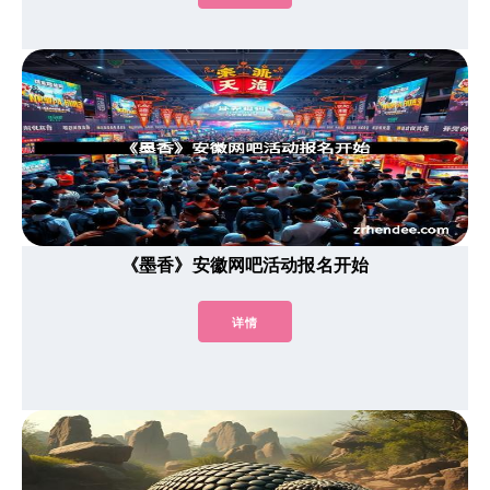
《墨香》安徽网吧活动报名开始
详情